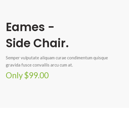
Eames -
Side Chair.
Semper vulputate aliquam curae condimentum quisque
gravida fusce convallis arcu cum at.
Only $99.00